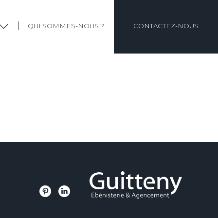
QUI SOMMES-NOUS ?
CONTACTEZ-NOUS