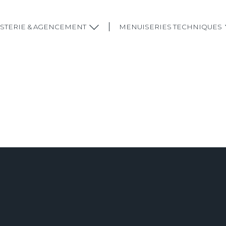
STERIE & AGENCEMENT
MENUISERIES TECHNIQUES