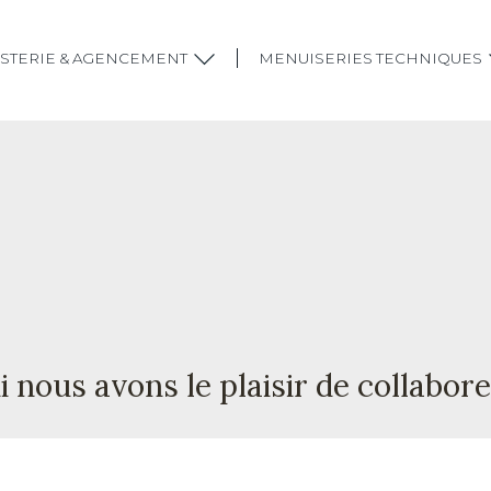
STERIE & AGENCEMENT
MENUISERIES TECHNIQUES
 nous avons le plaisir de collabore