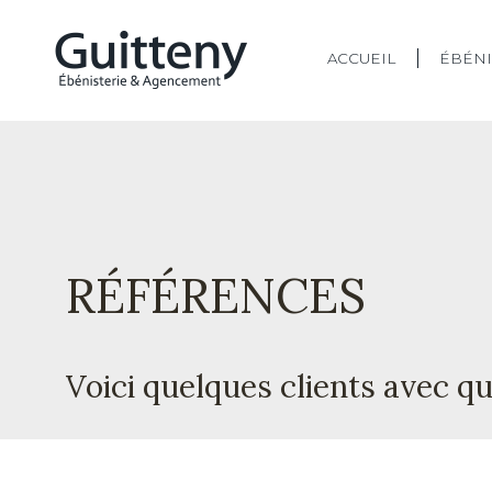
ACCUEIL
ÉBÉNI
RÉFÉRENCES
Voici quelques clients avec qui