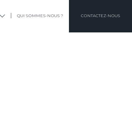
QUI SOMMES-NOUS ?
CONTACTEZ-NOUS