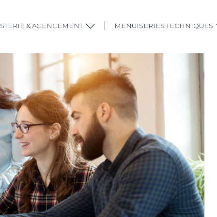
STERIE & AGENCEMENT
MENUISERIES TECHNIQUES