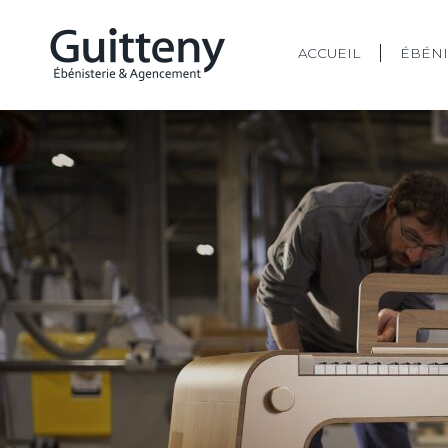
ACCUEIL
ÉBÉNI