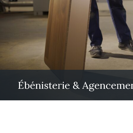
Ébénisterie & Agenceme