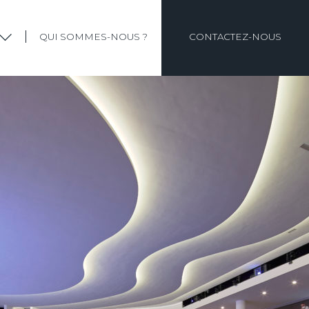
QUI SOMMES-NOUS ?
CONTACTEZ-NOUS