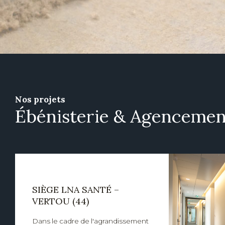
Nos projets
Ébénisterie & Agencemen
SIÈGE LNA SANTÉ –
VERTOU (44)
Dans le cadre de l'agrandissement