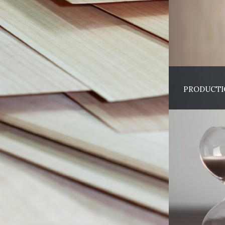
PRODUCTI