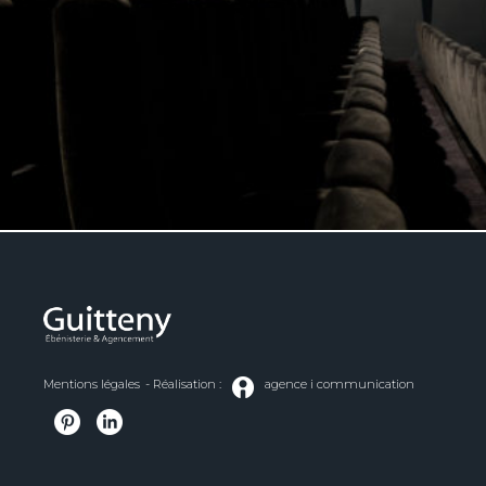
Mentions légales
- Réalisation :
agence i communication